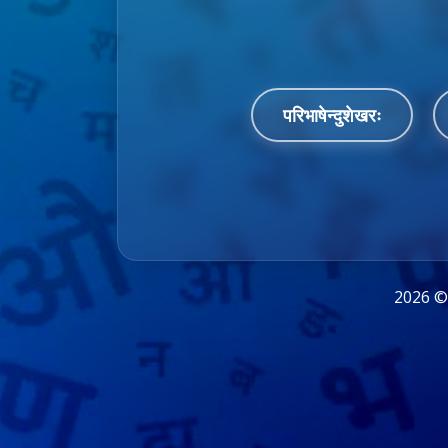
परिभाषेन्दुशेखरः
2026 