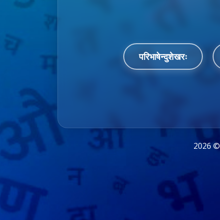
परिभाषेन्दुशेखरः
2026 