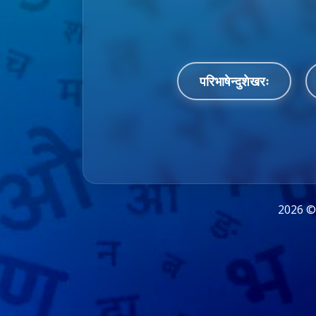
परिभाषेन्दुशेखरः
2026 