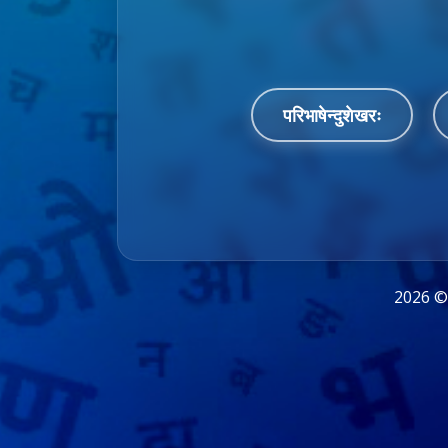
परिभाषेन्दुशेखरः
2026 