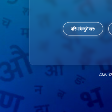
परिभाषेन्दुशेखरः
2026 