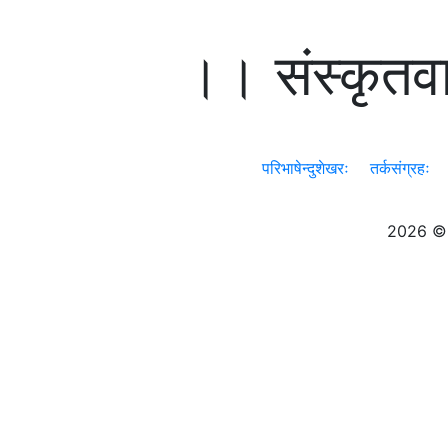
।। संस्कृतवा
परिभाषेन्दुशेखरः
तर्कसंग्रहः
2026 